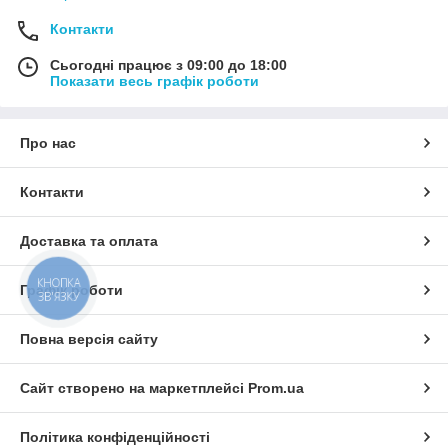
Контакти
Сьогодні працює з 09:00 до 18:00
Показати весь графік роботи
Про нас
Контакти
Доставка та оплата
КНОПКА
Графік роботи
ЗВ'ЯЗКУ
Повна версія сайту
Сайт створено на маркетплейсі
Prom.ua
Політика конфіденційності