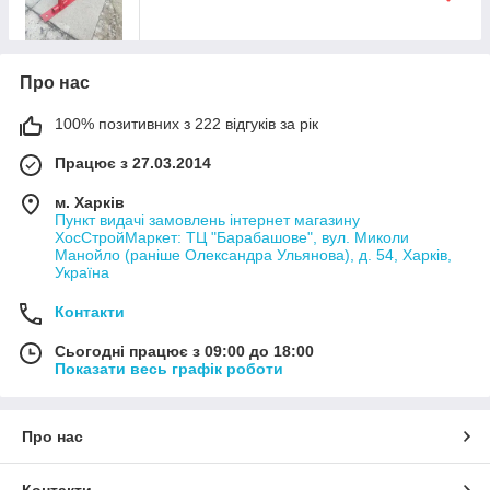
Про нас
100% позитивних з 222 відгуків за рік
Працює з 27.03.2014
м. Харків
Пункт видачі замовлень інтернет магазину
ХосСтройМаркет: ТЦ "Барабашове", вул. Миколи
Манойло (раніше Олександра Ульянова), д. 54, Харків,
Україна
Контакти
Сьогодні працює з 09:00 до 18:00
Показати весь графік роботи
Про нас