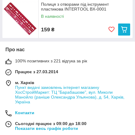
Полиця з отворами під інструмент
пластикова INTERTOOL BX-0001
В наявності
159
₴
Про нас
100% позитивних з 221 відгука за рік
Працює з 27.03.2014
м. Харків
Пункт видачі замовлень інтернет магазину
ХосСтройМаркет: ТЦ "Барабашове", вул. Миколи
Манойло (раніше Олександра Ульянова), д. 54, Харків,
Україна
Контакти
Сьогодні працює з 09:00 до 18:00
Показати весь графік роботи