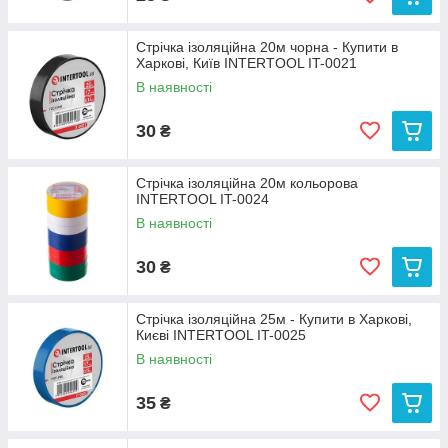
Стрічка ізоляційна 20м чорна - Купити в
Харкові, Київ INTERTOOL IT-0021
В наявності
30
₴
Стрічка ізоляційна 20м кольорова
INTERTOOL IT-0024
В наявності
30
₴
Стрічка ізоляційна 25м - Купити в Харкові,
Києві INTERTOOL IT-0025
В наявності
35
₴