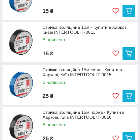
15
₴
Стрічка ізоляційна 10м - Купити в Харкові,
Києві INTERTOOL IT-0011
В наявності
15
₴
Стрічка ізоляційна 15м синя - Купити в
Харкові, Київ INTERTOOL IT-0015
В наявності
25
₴
Стрічка ізоляційна 15м чорна - Купити в
Харкові, Київ INTERTOOL IT-0016
В наявності
25
₴