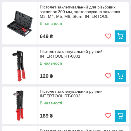
Пістолет заклепувальний для різьбових
заклепок 200 мм, застосовувана заклепка
M3; M4; M5; M6, Storm INTERTOOL
В наявності
649
₴
Пістолет заклепувальний ручний
INTERTOOL RT-0001
В наявності
129
₴
Пістолет заклепувальний ручний
INTERTOOL RT-0002
В наявності
189
₴