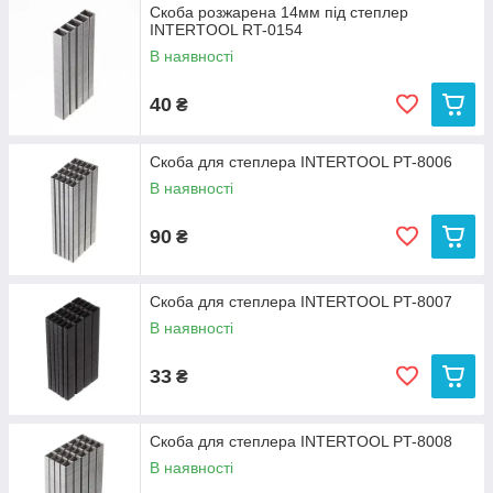
Скоба розжарена 14мм під степлер
INTERTOOL RT-0154
В наявності
40
₴
Скоба для степлера INTERTOOL PT-8006
В наявності
90
₴
Скоба для степлера INTERTOOL PT-8007
В наявності
33
₴
Скоба для степлера INTERTOOL PT-8008
В наявності