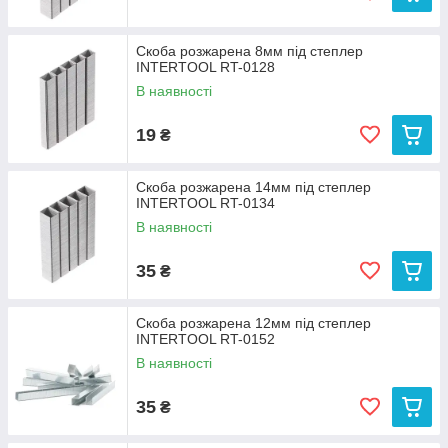
Скоба розжарена 8мм під степлер
INTERTOOL RT-0128
В наявності
19
₴
Скоба розжарена 14мм під степлер
INTERTOOL RT-0134
В наявності
35
₴
Скоба розжарена 12мм під степлер
INTERTOOL RT-0152
В наявності
35
₴