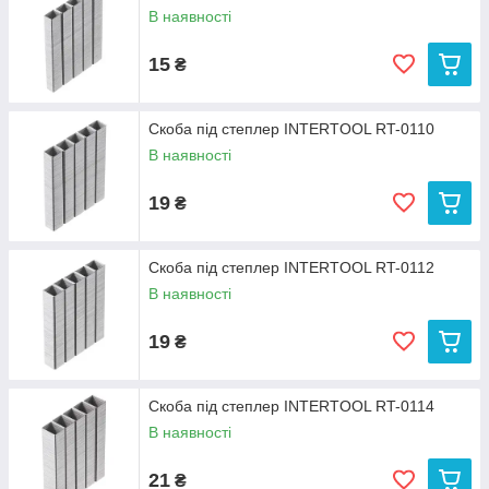
В наявності
15
₴
Скоба під степлер INTERTOOL RT-0110
В наявності
19
₴
Скоба під степлер INTERTOOL RT-0112
В наявності
19
₴
Скоба під степлер INTERTOOL RT-0114
В наявності
21
₴