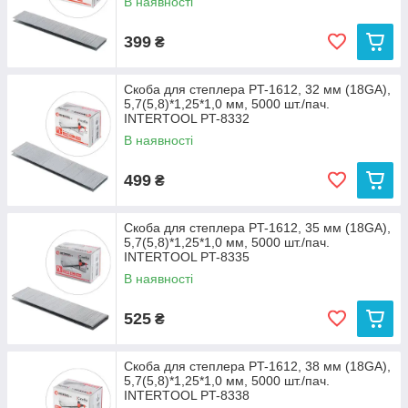
В наявності
399
₴
Скоба для степлера PT-1612, 32 мм (18GA),
5,7(5,8)*1,25*1,0 мм, 5000 шт./пач.
INTERTOOL PT-8332
В наявності
499
₴
Скоба для степлера PT-1612, 35 мм (18GA),
5,7(5,8)*1,25*1,0 мм, 5000 шт./пач.
INTERTOOL PT-8335
В наявності
525
₴
Скоба для степлера PT-1612, 38 мм (18GA),
5,7(5,8)*1,25*1,0 мм, 5000 шт./пач.
INTERTOOL PT-8338