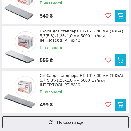
В наявності
540
₴
Скоба для степлера PT-1612 40 мм (18GA)
5,7(5,8)x1,25x1,0 мм 5000 шт./пач
INTERTOOL PT-8340
В наявності
555
₴
Скоба для степлера PT-1612 30 мм (18GA)
5,7(5,8)x1,25x1,0 мм 5000 шт./пач
INTERTOOL PT-8330
В наявності
499
₴
Показати ще