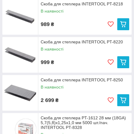
Скоба для степлера INTERTOOL PT-8218
В наявності
989
₴
Скоба для степлера INTERTOOL PT-8220
В наявності
999
₴
Скоба для степлера INTERTOOL PT-8250
В наявності
2 699
₴
Скоба для степлера PT-1612 28 мм (18GA)
5,7(5,8)x1,25x1,0 мм 5000 шт./пач.
INTERTOOL PT-8328