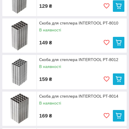
129
₴
Скоба для степлера INTERTOOL PT-8010
В наявності
149
₴
Скоба для степлера INTERTOOL PT-8012
В наявності
159
₴
Скоба для степлера INTERTOOL PT-8014
В наявності
169
₴