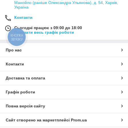
Манойло (раніше Олександра Ульянова), д. 54, Харків,
Україна
Контакти
Сьогодні працює з 09:00 до 18:00
Показати весь графік роботи
КНОПКА
ЗВ'ЯЗКУ
Про нас
Контакти
Доставка та оплата
Графік роботи
Повна версія сайту
Сайт створено на маркетплейсі
Prom.ua