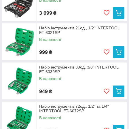
В наявності
3 699
₴
Набір інструментів 21од., 1/2" INTERTOOL
ET-6021SP
В наявності
999
₴
Набір інструментів 39од. 3/8" INTERTOOL
ET-6039SP
В наявності
949
₴
Набір інструментів 72од., 1/2" та 1/4"
INTERTOOL ET-6072SP
В наявності