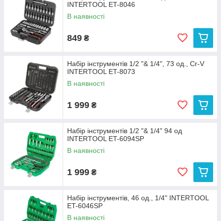
INTERTOOL ET-8046
В наявності
849
₴
Набір інструментів 1/2 "& 1/4", 73 од., Cr-V
INTERTOOL ET-8073
В наявності
1 999
₴
Набір інструментів 1/2 "& 1/4" 94 од
INTERTOOL ET-6094SP
В наявності
1 999
₴
Набір інструментів, 46 од., 1/4" INTERTOOL
ET-6046SP
В наявності