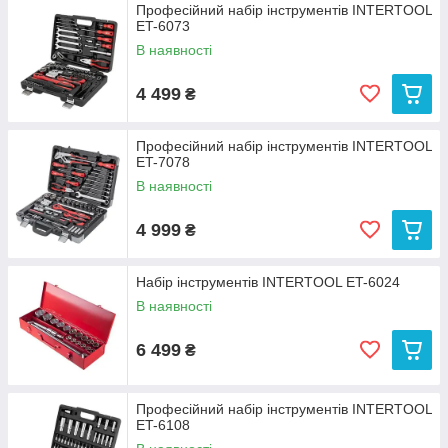
Професійний набір інструментів INTERTOOL
ET-6073
В наявності
4 499
₴
Професійний набір інструментів INTERTOOL
ET-7078
В наявності
4 999
₴
Набір інструментів INTERTOOL ET-6024
В наявності
6 499
₴
Професійний набір інструментів INTERTOOL
ET-6108