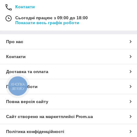
Контакти
Сьогодні працює з 09:00 до 18:00
Показати весь графік роботи
Про нас
Контакти
Доставка та оплата
КНОПКА
Графік роботи
ЗВ'ЯЗКУ
Повна версія сайту
Сайт створено на маркетплейсі
Prom.ua
Політика конфіденційності