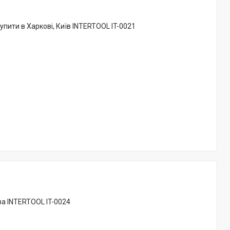
Купити в Харкові, Київ INTERTOOL IT-0021
ва INTERTOOL IT-0024