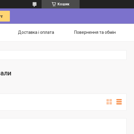
Кошик
Доставка і оплата
Повернення та обмін
іали