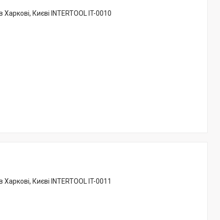
в Харкові, Києві INTERTOOL IT-0010
в Харкові, Києві INTERTOOL IT-0011