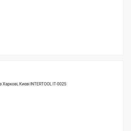
в Харкові, Києві INTERTOOL IT-0025