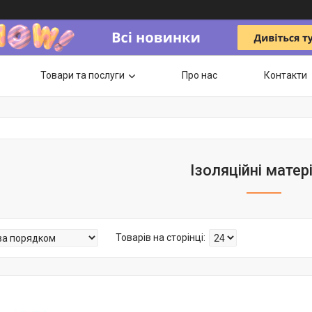
Товари та послуги
Про нас
Контакти
Ізоляційні матер