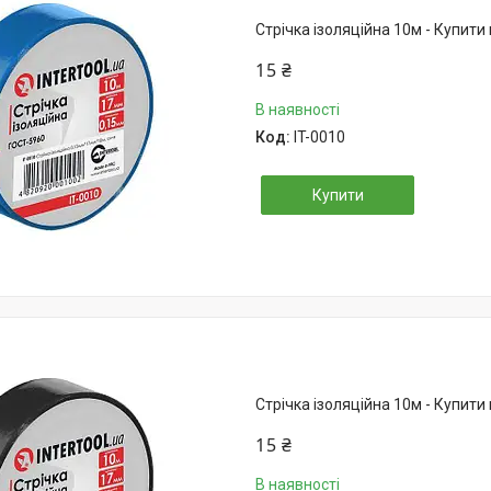
Стрічка ізоляційна 10м - Купити 
15 ₴
В наявності
IT-0010
Купити
Стрічка ізоляційна 10м - Купити 
15 ₴
В наявності