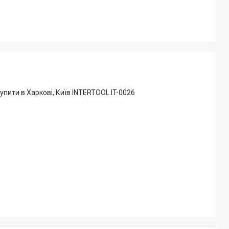
Купити в Харкові, Київ INTERTOOL IT-0026