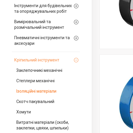
Інструменти для будівельних
та опоряджувальних робіт
Вимірювальний та
розмічальний інструмент
Пневматичні інструменти та
аксесуари
Кріпильний інструмент
Заклепочникі механічні
Степлери механічні
Ізоляційні матеріали
Скотч пакувальний
Хомути
Витратні матеріали (скоби,
заклепки, цвяхи, шпильки)