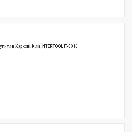
Купити в Харкові, Київ INTERTOOL IT-0016