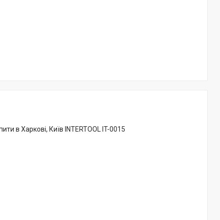
пити в Харкові, Київ INTERTOOL IT-0015