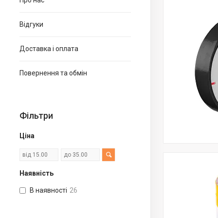
Про нас
Відгуки
Доставка і оплата
Повернення та обмін
Фільтри
Ціна
Наявність
В наявності
26