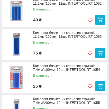
11.2мм*100мм, 12шт. INTERTOOL RT-1052
В наявності
40
₴
Комплект блакитних клейових стрижнів
11.2мм*200мм, 12шт. INTERTOOL RT-1053
В наявності
75
₴
Комплект блакитних клейових стрижнів
7.4мм*100мм, 12шт. INTERTOOL RT-1054
В наявності
25
₴
Комплект блакитних клейових стрижнів
7.4мм*200мм, 12шт. INTERTOOL RT-1055
В наявності