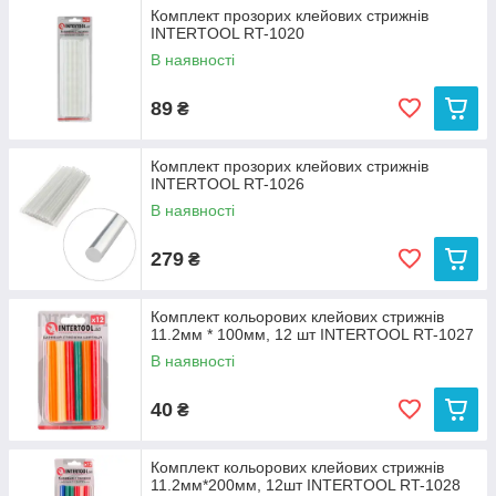
Комплект прозорих клейових стрижнів
INTERTOOL RT-1020
В наявності
89
₴
Комплект прозорих клейових стрижнів
INTERTOOL RT-1026
В наявності
279
₴
Комплект кольорових клейових стрижнів
11.2мм * 100мм, 12 шт INTERTOOL RT-1027
В наявності
40
₴
Комплект кольорових клейових стрижнів
11.2мм*200мм, 12шт INTERTOOL RT-1028