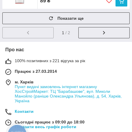
89
₴
Показати ще
1
/ 2
Про нас
100% позитивних з 221 відгука за рік
Працює з 27.03.2014
м. Харків
Пункт видачі замовлень інтернет магазину
ХосСтройМаркет: ТЦ "Барабашове", вул. Миколи
Манойло (раніше Олександра Ульянова), д. 54, Харків,
Україна
Контакти
Сьогодні працює з 09:00 до 18:00
Показати весь графік роботи