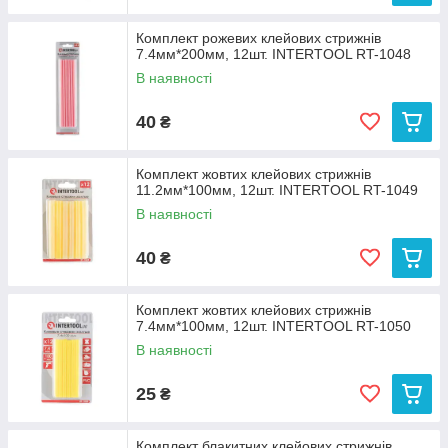
Комплект рожевих клейових стрижнів
7.4мм*200мм, 12шт. INTERTOOL RT-1048
В наявності
40
₴
Комплект жовтих клейових стрижнів
11.2мм*100мм, 12шт. INTERTOOL RT-1049
В наявності
40
₴
Комплект жовтих клейових стрижнів
7.4мм*100мм, 12шт. INTERTOOL RT-1050
В наявності
25
₴
Комплект блакитних клейових стрижнів