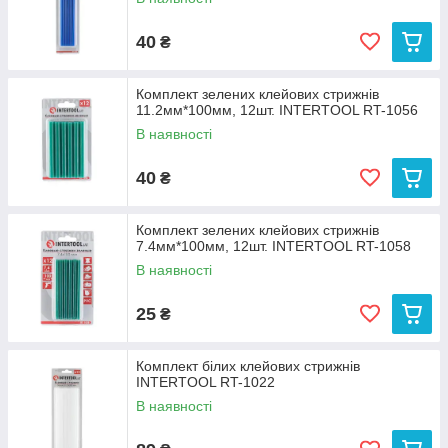
40
₴
Комплект зелених клейових стрижнів
11.2мм*100мм, 12шт. INTERTOOL RT-1056
В наявності
40
₴
Комплект зелених клейових стрижнів
7.4мм*100мм, 12шт. INTERTOOL RT-1058
В наявності
25
₴
Комплект білих клейових стрижнів
INTERTOOL RT-1022
В наявності