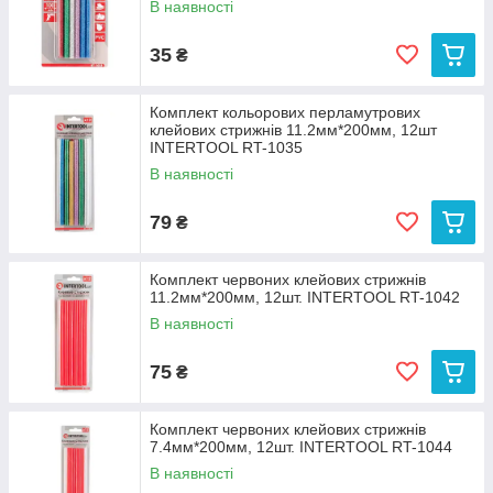
В наявності
35
₴
Комплект кольорових перламутрових
клейових стрижнів 11.2мм*200мм, 12шт
INTERTOOL RT-1035
В наявності
79
₴
Комплект червоних клейових стрижнів
11.2мм*200мм, 12шт. INTERTOOL RT-1042
В наявності
75
₴
Комплект червоних клейових стрижнів
7.4мм*200мм, 12шт. INTERTOOL RT-1044
В наявності