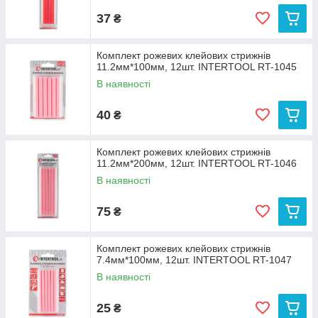
37
₴
Комплект рожевих клейових стрижнів
11.2мм*100мм, 12шт. INTERTOOL RT-1045
В наявності
40
₴
Комплект рожевих клейових стрижнів
11.2мм*200мм, 12шт. INTERTOOL RT-1046
В наявності
75
₴
Комплект рожевих клейових стрижнів
7.4мм*100мм, 12шт. INTERTOOL RT-1047
В наявності
25
₴