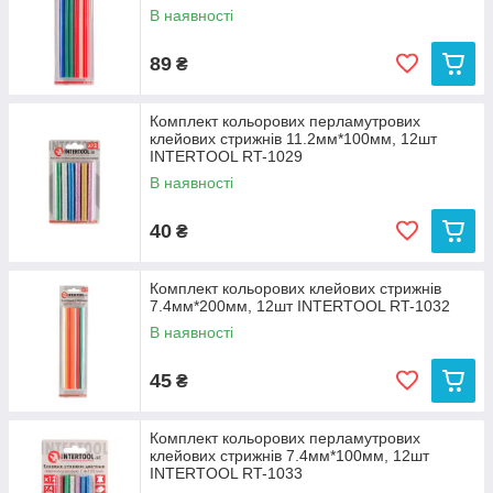
В наявності
89
₴
Комплект кольорових перламутрових
клейових стрижнів 11.2мм*100мм, 12шт
INTERTOOL RT-1029
В наявності
40
₴
Комплект кольорових клейових стрижнів
7.4мм*200мм, 12шт INTERTOOL RT-1032
В наявності
45
₴
Комплект кольорових перламутрових
клейових стрижнів 7.4мм*100мм, 12шт
INTERTOOL RT-1033