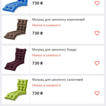
730
₴
Матрац для шезлонгу коричневий
Немає в наявності
730
₴
Матрац для шезлонгу бордо
Немає в наявності
730
₴
Матрац для шезлонгу салатовий
Немає в наявності
730
₴