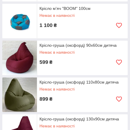
Крісло м'яч "BOOM" 100см
Немає в наявності
1 100
₴
Крісло-груша (оксфорд) 90х60см дитяча
Немає в наявності
599
₴
Крісло-груша (оксфорд) 110х80см дитяча
Немає в наявності
899
₴
Крісло-груша (оксфорд) 130х90см дитяча
Немає в наявності