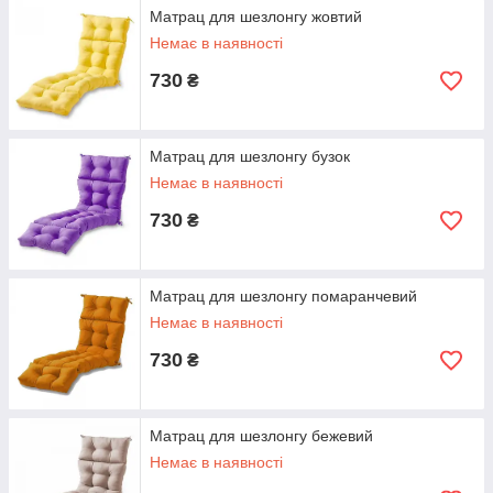
Матрац для шезлонгу жовтий
Немає в наявності
730
₴
Матрац для шезлонгу бузок
Немає в наявності
730
₴
Матрац для шезлонгу помаранчевий
Немає в наявності
730
₴
Матрац для шезлонгу бежевий
Немає в наявності