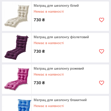
Матрац для шезлонгу білий
Немає в наявності
730
₴
Матрац для шезлонгу фіолетовий
Немає в наявності
730
₴
Матрац для шезлонгу рожевий
Немає в наявності
730
₴
Матрац для шезлонгу блакитний
Немає в наявності