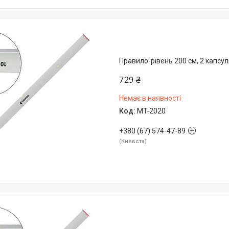
Правило-рівень 200 см, 2 капсу
729 ₴
Немає в наявності
MT-2020
+380 (67) 574-47-89
Киевста