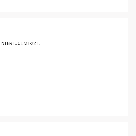
м INTERTOOL MT-2215