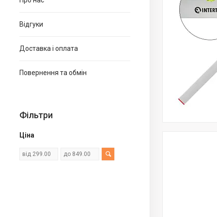
Про нас
Відгуки
Доставка і оплата
Повернення та обмін
Фільтри
Ціна