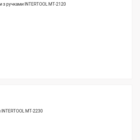
ли з ручками INTERTOOL MT-2120
м INTERTOOL MT-2230