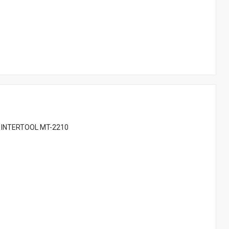
м INTERTOOL MT-2210