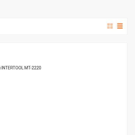
м INTERTOOL MT-2220