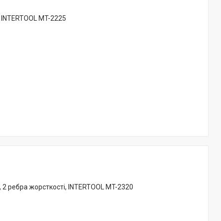
м INTERTOOL MT-2225
 2 ребра жорсткості, INTERTOOL MT-2320