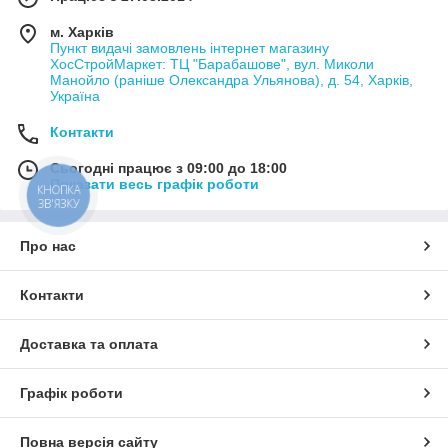
м. Харків
Пункт видачі замовлень інтернет магазину
ХосСтройМаркет: ТЦ "Барабашове", вул. Миколи
Манойло (раніше Олександра Ульянова), д. 54, Харків,
Україна
Контакти
Сьогодні працює з 09:00 до 18:00
Показати весь графік роботи
КНОПКА
ЗВ'ЯЗКУ
Про нас
Контакти
Доставка та оплата
Графік роботи
Повна версія сайту