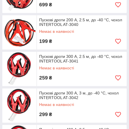
699
₴
Пускові дроти 200 А, 2.5 м, до -40 °C, чохол
INTERTOOL AT-3040
Немає в наявності
199
₴
Пускові дроти 300 А, 2.5 м, до -40 °C, чохол
INTERTOOL AT-3041
Немає в наявності
259
₴
Пускові дроти 300 А, 3 м, до -40 °C, чохол
INTERTOOL AT-3042
Немає в наявності
299
₴