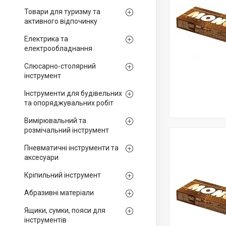
Товари для туризму та
активного відпочинку
Електрика та
електрообладнання
Слюсарно-столярний
інструмент
Інструменти для будівельних
та опоряджувальних робіт
Вимірювальний та
розмічальний інструмент
Пневматичні інструменти та
аксесуари
Кріпильний інструмент
Абразивні матеріали
Ящики, сумки, пояси для
інструментів