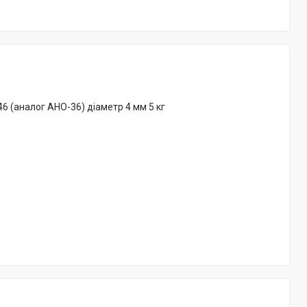
6 (аналог АНО-36) діаметр 4 мм 5 кг