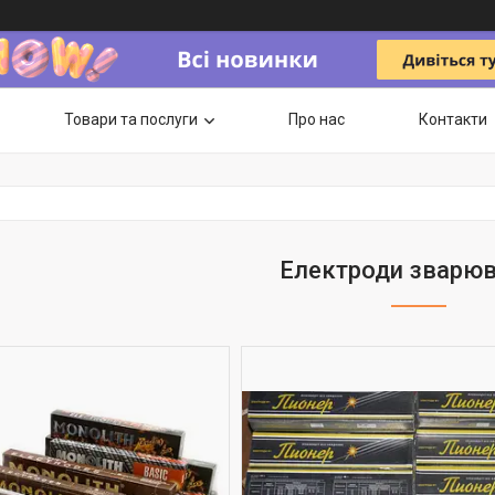
Товари та послуги
Про нас
Контакти
Електроди зварюв