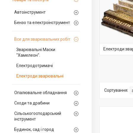
Автоінструмент
Бензо та електроінструмент
Все для зварювальних робіт
Електроди зва
Зварювальні Маски
"Хамелеон".
Електродотримачі
Електроди зварювальні
Опалювальне обладнання
Сходи та драбини
Сільськогосподарський
інструмент
Будинок, сад і город