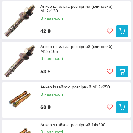
Анкер шпилька розпірний (клиновий)
М12х130
В наявності
42
₴
Анкер шпилька розпірний (клиновий)
М12х165
В наявності
53
₴
Анкер із гайкою розпірний М12х250
В наявності
60
₴
Анкер з гайкою розпірний 14х200
В наявності