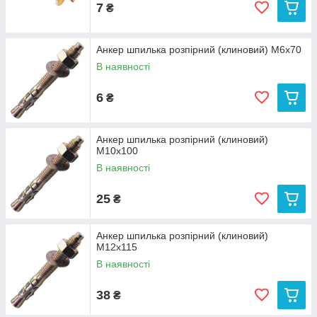
7
₴
Анкер шпилька розпірний (клиновий) М6х70
В наявності
6
₴
Анкер шпилька розпірний (клиновий)
М10х100
В наявності
25
₴
Анкер шпилька розпірний (клиновий)
М12х115
В наявності
38
₴