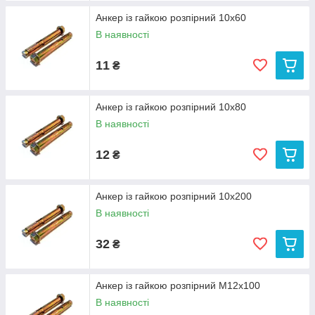
Анкер із гайкою розпірний 10х60
В наявності
11
₴
Анкер із гайкою розпірний 10х80
В наявності
12
₴
Анкер із гайкою розпірний 10х200
В наявності
32
₴
Анкер із гайкою розпірний М12х100
В наявності