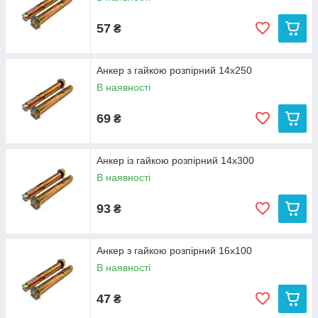
57
₴
Анкер з гайкою розпірний 14х250
В наявності
69
₴
Анкер із гайкою розпірний 14х300
В наявності
93
₴
Анкер з гайкою розпірний 16х100
В наявності
47
₴