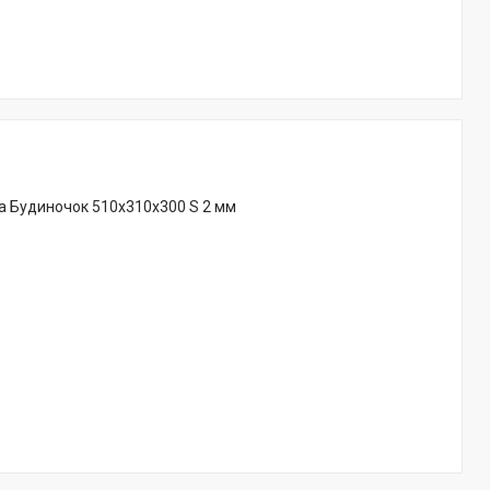
а Будиночок 510x310x300 S 2 мм