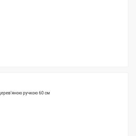
дерев'яною ручкою 60 см