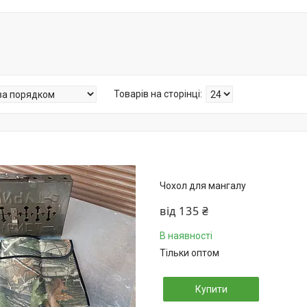
Чохол для мангалу
від 135 ₴
В наявності
Тільки оптом
Купити