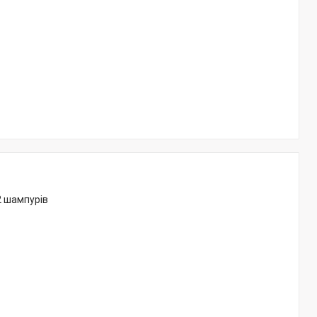
2 шампурів