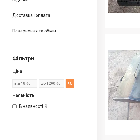
Доставка і оплата
Повернення та обмін
Фільтри
Ціна
Наявність
В наявності
9