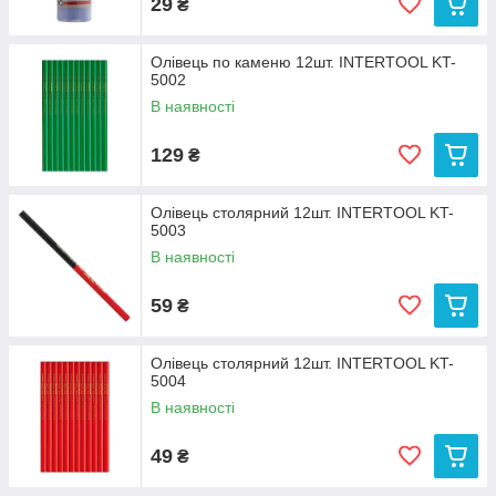
29
₴
Олівець по каменю 12шт. INTERTOOL KT-
5002
В наявності
129
₴
Олівець столярний 12шт. INTERTOOL KT-
5003
В наявності
59
₴
Олівець столярний 12шт. INTERTOOL KT-
5004
В наявності
49
₴