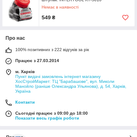
Немає в наявності
549
₴
Про нас
100% позитивних з 222 відгуків за рік
Працює з 27.03.2014
м. Харків
Пункт видачі замовлень інтернет магазину
ХосСтройМаркет: ТЦ "Барабашове", вул. Миколи
Манойло (раніше Олександра Ульянова), д. 54, Харків,
Україна
Контакти
Сьогодні працює з 09:00 до 18:00
Показати весь графік роботи