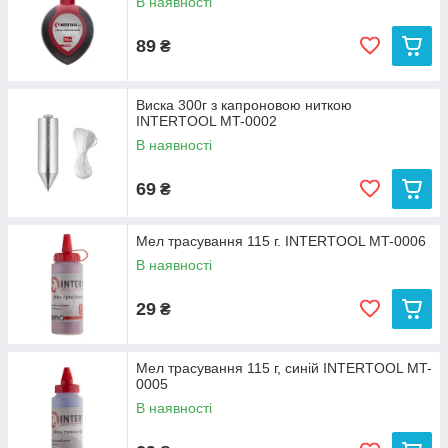
В наявності
89
₴
Виска 300г з капроновою ниткою
INTERTOOL MT-0002
В наявності
69
₴
Мел трасування 115 г. INTERTOOL MT-0006
В наявності
29
₴
Мел трасування 115 г, синій INTERTOOL MT-
0005
В наявності