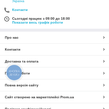
Україна
Контакти
Сьогодні працює з 09:00 до 18:00
Показати весь графік роботи
Про нас
Контакти
Доставка та оплата
КНОПКА
Графік роботи
ЗВ'ЯЗКУ
Повна версія сайту
Сайт створено на маркетплейсі
Prom.ua