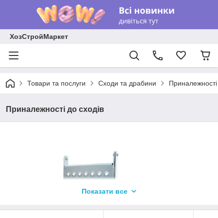
ХозСтройМаркет
Товари та послуги
Сходи та драбини
Приналежності 
Приналежності до сходів
Показати все