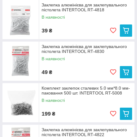
Заклепка алюмінієва для заклепувального
пістолета INTERTOOL RT-4818
В наявності
39
₴
Заклепка алюмінієва для заклепувального
пістолета INTERTOOL RT-4830
В наявності
49
₴
Комплект заклепок сталевих 5.0 мм*8.0 мм-
паковання 500 шт. INTERTOOL RT-5008
В наявності
199
₴
Заклепка алюмінієва для заклепувального
пістолета INTERTOOL RT-4822