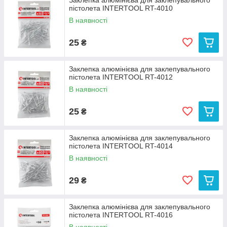
Заклепка алюмінієва для заклепувального
пістолета INTERTOOL RT-4010
В наявності
25
₴
Заклепка алюмінієва для заклепувального
пістолета INTERTOOL RT-4012
В наявності
25
₴
Заклепка алюмінієва для заклепувального
пістолета INTERTOOL RT-4014
В наявності
29
₴
Заклепка алюмінієва для заклепувального
пістолета INTERTOOL RT-4016