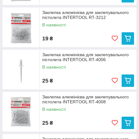
Заклепка алюмінієва для заклепувального
пістолета INTERTOOL RT-3212
В наявності
19
₴
Заклепка алюмінієва для заклепувального
пістолета INTERTOOL RT-4006
В наявності
25
₴
Заклепка алюмінієва для заклепувального
пістолета INTERTOOL RT-4008
В наявності
25
₴