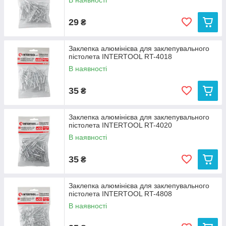
В наявності
29
₴
Заклепка алюмінієва для заклепувального
пістолета INTERTOOL RT-4018
В наявності
35
₴
Заклепка алюмінієва для заклепувального
пістолета INTERTOOL RT-4020
В наявності
35
₴
Заклепка алюмінієва для заклепувального
пістолета INTERTOOL RT-4808
В наявності