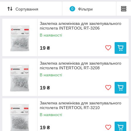
Сортування
0
Фільтри
Заклепка алюмінієва для заклепувального
пістолета INTERTOOL RT-3206
В наявності
19
₴
Заклепка алюмінієва для заклепувального
пістолета INTERTOOL RT-3208
В наявності
19
₴
Заклепка алюмінієва для заклепувального
пістолета INTERTOOL RT-3210
В наявності
19
₴