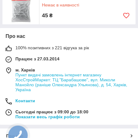
Немає в наявності
45
₴
Про нас
100% позитивних з 221 відгука за рік
Працює з 27.03.2014
м. Харків
Пункт видачі замовлень інтернет магазину
ХосСтройМаркет: ТЦ "Барабашове", вул. Миколи
Манойло (раніше Олександра Ульянова), д. 54, Харків,
Україна
Контакти
Сьогодні працює з 09:00 до 18:00
Показати весь графік роботи
Про нас