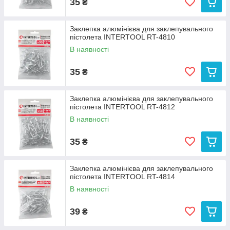
35
₴
Заклепка алюмінієва для заклепувального
пістолета INTERTOOL RT-4810
В наявності
35
₴
Заклепка алюмінієва для заклепувального
пістолета INTERTOOL RT-4812
В наявності
35
₴
Заклепка алюмінієва для заклепувального
пістолета INTERTOOL RT-4814
В наявності
39
₴