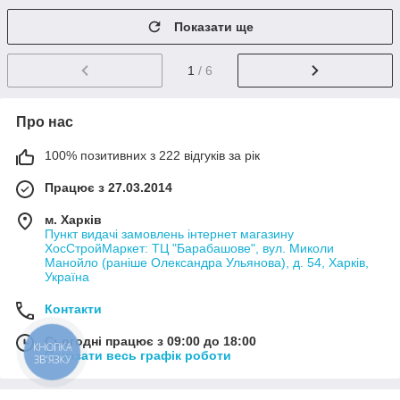
Показати ще
1
/ 6
Про нас
100% позитивних з 222 відгуків за рік
Працює з 27.03.2014
м. Харків
Пункт видачі замовлень інтернет магазину
ХосСтройМаркет: ТЦ "Барабашове", вул. Миколи
Манойло (раніше Олександра Ульянова), д. 54, Харків,
Україна
Контакти
Сьогодні працює з 09:00 до 18:00
КНОПКА
Показати весь графік роботи
ЗВ'ЯЗКУ