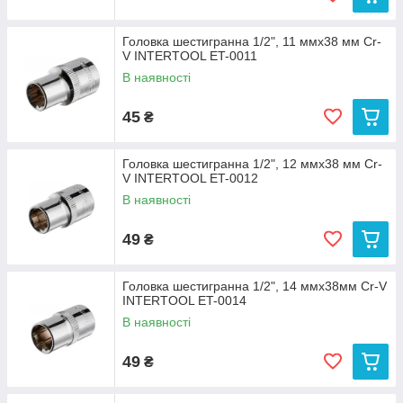
Головка шестигранна 1/2", 11 ммx38 мм Cr-
V INTERTOOL ET-0011
В наявності
45
₴
Головка шестигранна 1/2", 12 ммx38 мм Cr-
V INTERTOOL ET-0012
В наявності
49
₴
Головка шестигранна 1/2", 14 ммx38мм Cr-V
INTERTOOL ET-0014
В наявності
49
₴