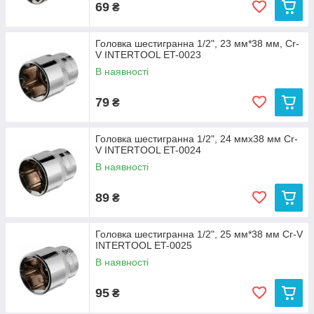
69
₴
Головка шестигранна 1/2", 23 мм*38 мм, Cr-
V INTERTOOL ET-0023
В наявності
79
₴
Головка шестигранна 1/2", 24 ммx38 мм Cr-
V INTERTOOL ET-0024
В наявності
89
₴
Головка шестигранна 1/2", 25 мм*38 мм Cr-V
INTERTOOL ET-0025
В наявності
95
₴