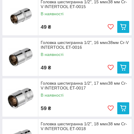
Головка шестигранна 1/2", 15 ммx38 мм Cr-
V INTERTOOL ET-0015
В наявності
49
₴
Головка шестигранна 1/2", 16 ммx38мм Cr-V
INTERTOOL ET-0016
В наявності
49
₴
Головка шестигранна 1/2", 17 ммx38 мм Cr-
V INTERTOOL ET-0017
В наявності
59
₴
Головка шестигранна 1/2", 18 ммx38 мм Cr-
V INTERTOOL ET-0018