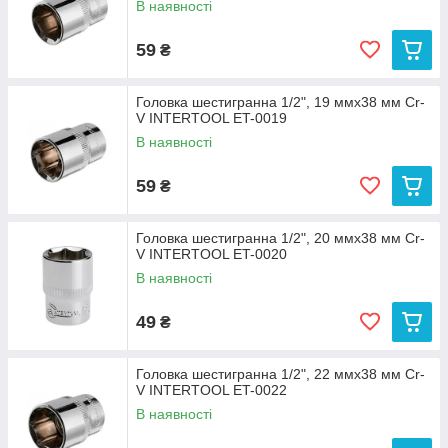
В наявності
59
₴
Головка шестигранна 1/2", 19 ммx38 мм Cr-
V INTERTOOL ET-0019
В наявності
59
₴
Головка шестигранна 1/2", 20 ммx38 мм Cr-
V INTERTOOL ET-0020
В наявності
49
₴
Головка шестигранна 1/2", 22 ммx38 мм Cr-
V INTERTOOL ET-0022
В наявності