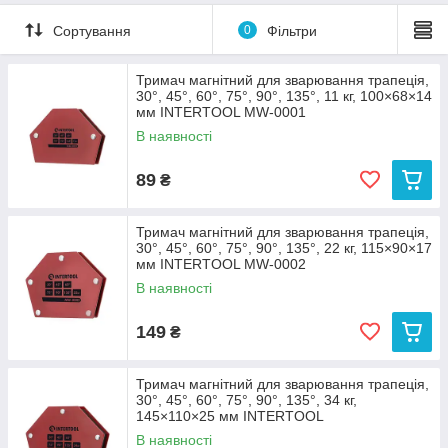
Сортування
0
Фільтри
Тримач магнітний для зварювання трапеція,
30°, 45°, 60°, 75°, 90°, 135°, 11 кг, 100×68×14
мм INTERTOOL MW-0001
В наявності
89
₴
Тримач магнітний для зварювання трапеція,
30°, 45°, 60°, 75°, 90°, 135°, 22 кг, 115×90×17
мм INTERTOOL MW-0002
В наявності
149
₴
Тримач магнітний для зварювання трапеція,
30°, 45°, 60°, 75°, 90°, 135°, 34 кг,
145×110×25 мм INTERTOOL
В наявності