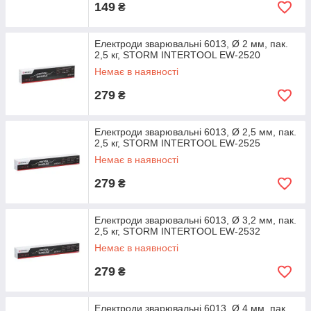
149
₴
Електроди зварювальні 6013, Ø 2 мм, пак.
2,5 кг, STORM INTERTOOL EW-2520
Немає в наявності
279
₴
Електроди зварювальні 6013, Ø 2,5 мм, пак.
2,5 кг, STORM INTERTOOL EW-2525
Немає в наявності
279
₴
Електроди зварювальні 6013, Ø 3,2 мм, пак.
2,5 кг, STORM INTERTOOL EW-2532
Немає в наявності
279
₴
Електроди зварювальні 6013, Ø 4 мм, пак.