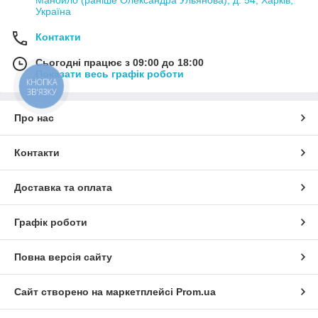
Манойло (раніше Олександра Ульянова), д. 54, Харків,
Україна
Контакти
Сьогодні працює з 09:00 до 18:00
Показати весь графік роботи
КНОПКА
ЗВ'ЯЗКУ
Про нас
Контакти
Доставка та оплата
Графік роботи
Повна версія сайту
Сайт створено на маркетплейсі
Prom.ua