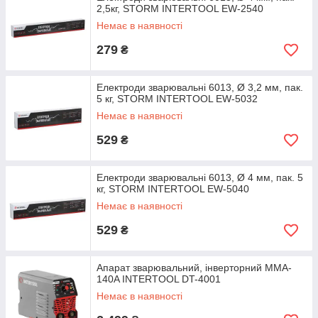
2,5кг, STORM INTERTOOL EW-2540
Немає в наявності
279
₴
Електроди зварювальні 6013, Ø 3,2 мм, пак.
5 кг, STORM INTERTOOL EW-5032
Немає в наявності
529
₴
Електроди зварювальні 6013, Ø 4 мм, пак. 5
кг, STORM INTERTOOL EW-5040
Немає в наявності
529
₴
Апарат зварювальний, інверторний MMA-
140A INTERTOOL DT-4001
Немає в наявності