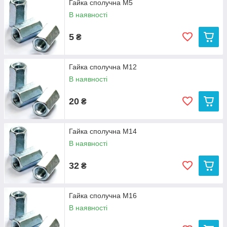
Гайка сполучна М5
В наявності
5
₴
Гайка сполучна М12
В наявності
20
₴
Гайка сполучна М14
В наявності
32
₴
Гайка сполучна М16
В наявності