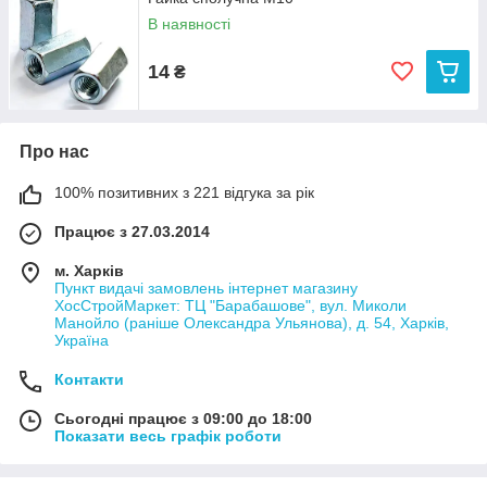
В наявності
14
₴
Про нас
100% позитивних з 221 відгука за рік
Працює з 27.03.2014
м. Харків
Пункт видачі замовлень інтернет магазину
ХосСтройМаркет: ТЦ "Барабашове", вул. Миколи
Манойло (раніше Олександра Ульянова), д. 54, Харків,
Україна
Контакти
Сьогодні працює з 09:00 до 18:00
Показати весь графік роботи