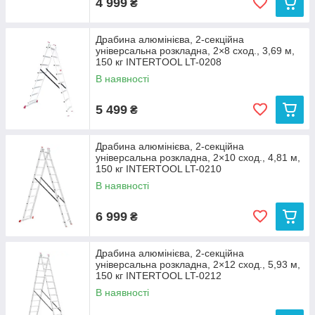
4 999
₴
Драбина алюмінієва, 2‑секційна
універсальна розкладна, 2×8 сход., 3,69 м,
150 кг INTERTOOL LT-0208
В наявності
5 499
₴
Драбина алюмінієва, 2‑секційна
універсальна розкладна, 2×10 сход., 4,81 м,
150 кг INTERTOOL LT-0210
В наявності
6 999
₴
Драбина алюмінієва, 2‑секційна
універсальна розкладна, 2×12 сход., 5,93 м,
150 кг INTERTOOL LT-0212
В наявності