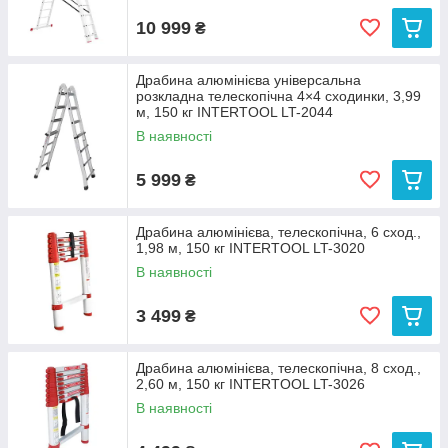
10 999
₴
Драбина алюмінієва універсальна
розкладна телескопічна 4×4 сходинки, 3,99
м, 150 кг INTERTOOL LT-2044
В наявності
5 999
₴
Драбина алюмінієва, телескопічна, 6 сход.,
1,98 м, 150 кг INTERTOOL LT-3020
В наявності
3 499
₴
Драбина алюмінієва, телескопічна, 8 сход.,
2,60 м, 150 кг INTERTOOL LT-3026
В наявності