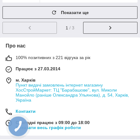
Показати ще
1
/ 3
Про нас
100% позитивних з 221 відгука за рік
Працює з 27.03.2014
м. Харків
Пункт видачі замовлень інтернет магазину
ХосСтройМаркет: ТЦ "Барабашове", вул. Миколи
Манойло (раніше Олександра Ульянова), д. 54, Харків,
Україна
Контакти
Сьогодні працює з 09:00 до 18:00
Показати весь графік роботи