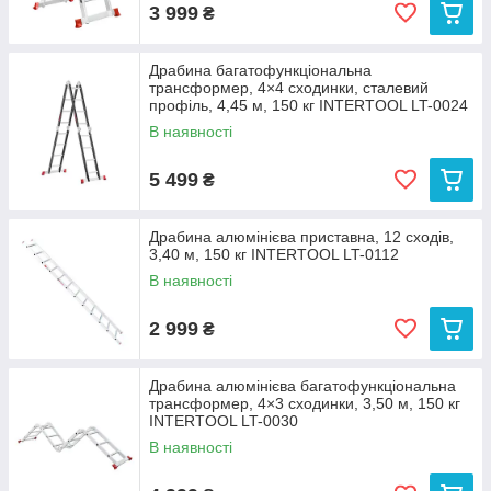
3 999
₴
Драбина багатофункціональна
трансформер, 4×4 сходинки, сталевий
профіль, 4,45 м, 150 кг INTERTOOL LT-0024
В наявності
5 499
₴
Драбина алюмінієва приставна, 12 сходів,
3,40 м, 150 кг INTERTOOL LT-0112
В наявності
2 999
₴
Драбина алюмінієва багатофункціональна
трансформер, 4×3 сходинки, 3,50 м, 150 кг
INTERTOOL LT-0030
В наявності