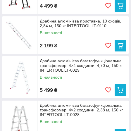
4 499
₴
Драбина алюмінієва приставна, 10 сходів,
2,84 м, 150 кг INTERTOOL LT-0110
В наявності
2 199
₴
Драбина алюмінієва багатофункціональна
трансформер, 4×4 сходинки, 4,70 м, 150 кг
INTERTOOL LT-0029
В наявності
5 499
₴
Драбина алюмінієва багатофункціональна
трансформер, 4×2 сходинки, 2,38 м, 150 кг
INTERTOOL LT-0028
В наявності