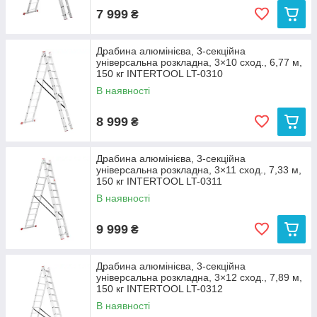
7 999
₴
Драбина алюмінієва, 3‑секційна
універсальна розкладна, 3×10 сход., 6,77 м,
150 кг INTERTOOL LT-0310
В наявності
8 999
₴
Драбина алюмінієва, 3‑секційна
універсальна розкладна, 3×11 сход., 7,33 м,
150 кг INTERTOOL LT-0311
В наявності
9 999
₴
Драбина алюмінієва, 3‑секційна
універсальна розкладна, 3×12 сход., 7,89 м,
150 кг INTERTOOL LT-0312
В наявності