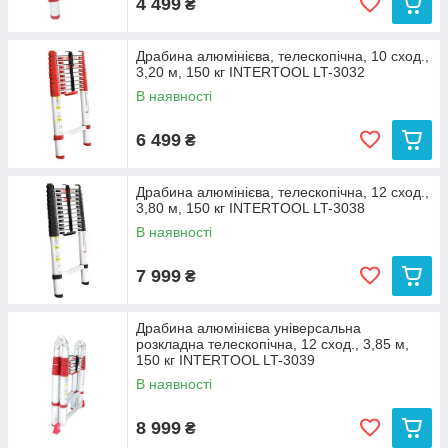
4 499
₴
Драбина алюмінієва, телескопічна, 10 сход.,
3,20 м, 150 кг INTERTOOL LT-3032
В наявності
6 499
₴
Драбина алюмінієва, телескопічна, 12 сход.,
3,80 м, 150 кг INTERTOOL LT-3038
В наявності
7 999
₴
Драбина алюмінієва універсальна
розкладна телескопічна, 12 сход., 3,85 м,
150 кг INTERTOOL LT-3039
В наявності
8 999
₴