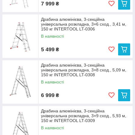
7 999
₴
Драбина алюмінієва, 3‑секційна
універсальна розкладна, 3×6 сход., 3,41 м,
150 кг INTERTOOL LT-0306
В наявності
5 499
₴
Драбина алюмінієва, 3‑секційна
універсальна розкладна, 3×8 сход., 5,09 м,
150 кг INTERTOOL LT-0308
В наявності
6 999
₴
Драбина алюмінієва, 3‑секційна
універсальна розкладна, 3×9 сход., 5,93 м,
150 кг INTERTOOL LT-0309
В наявності