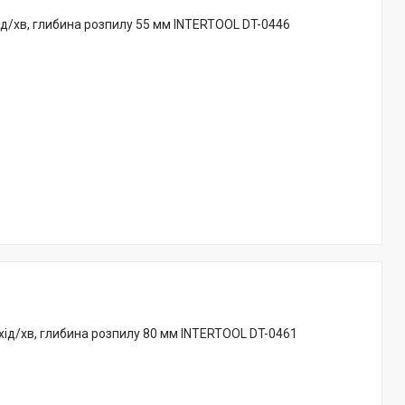
хід/хв, глибина розпилу 55 мм INTERTOOL DT-0446
 хід/хв, глибина розпилу 80 мм INTERTOOL DT-0461