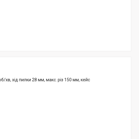
/хв, хід пилки 28 мм, макс. різ 150 мм, кейс