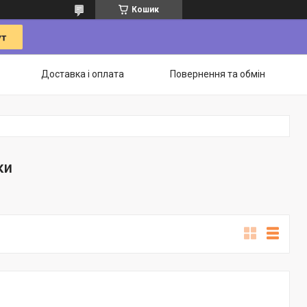
Кошик
Доставка і оплата
Повернення та обмін
ки