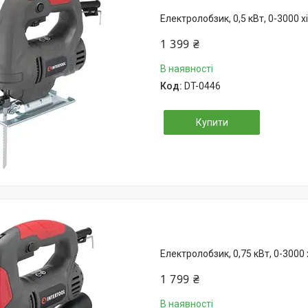
Електролобзик, 0,5 кВт, 0-3000 
1 399 ₴
В наявності
DT-0446
Купити
Електролобзик, 0,75 кВт, 0-3000
1 799 ₴
В наявності