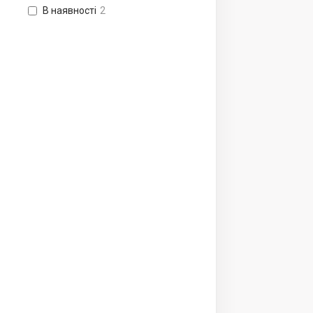
В наявності
2