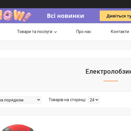
Товари та послуги
Про нас
Контакти
Електролобзи