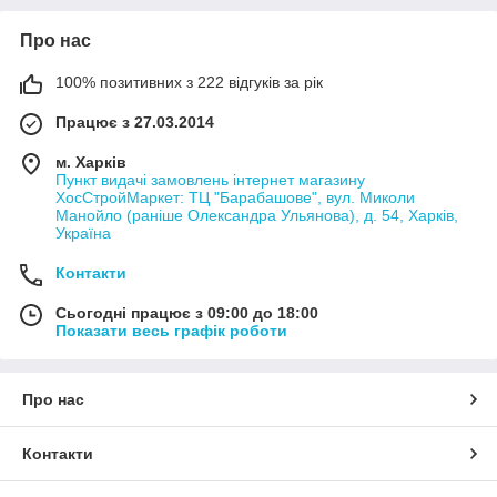
Про нас
100% позитивних з 222 відгуків за рік
Працює з 27.03.2014
м. Харків
Пункт видачі замовлень інтернет магазину
ХосСтройМаркет: ТЦ "Барабашове", вул. Миколи
Манойло (раніше Олександра Ульянова), д. 54, Харків,
Україна
Контакти
Сьогодні працює з 09:00 до 18:00
Показати весь графік роботи
Про нас
Контакти