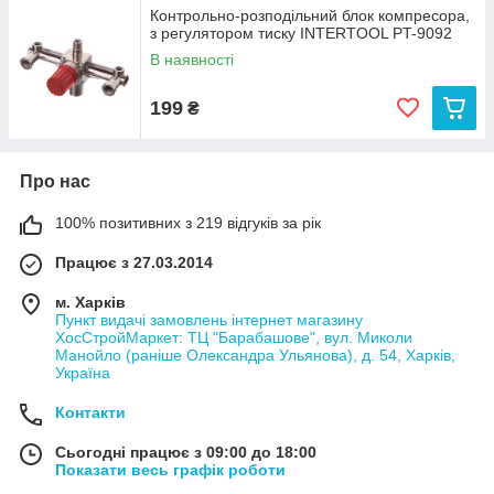
Контрольно-розподільний блок компресора,
з регулятором тиску INTERTOOL PT-9092
В наявності
199
₴
Про нас
100% позитивних з 219 відгуків за рік
Працює з 27.03.2014
м. Харків
Пункт видачі замовлень інтернет магазину
ХосСтройМаркет: ТЦ "Барабашове", вул. Миколи
Манойло (раніше Олександра Ульянова), д. 54, Харків,
Україна
Контакти
Сьогодні працює з 09:00 до 18:00
Показати весь графік роботи