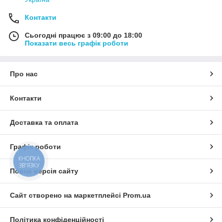
Контакти
Сьогодні працює з 09:00 до 18:00
Показати весь графік роботи
Про нас
Контакти
Доставка та оплата
Графік роботи
КНОПКА
ЗВ'ЯЗКУ
Повна версія сайту
Сайт створено на маркетплейсі
Prom.ua
Політика конфіденційності