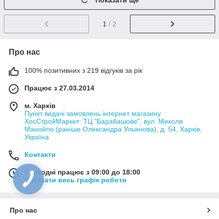
Показати ще
1
/ 2
Про нас
100% позитивних з 219 відгуків за рік
Працює з 27.03.2014
м. Харків
Пункт видачі замовлень інтернет магазину
ХосСтройМаркет: ТЦ "Барабашове", вул. Миколи
Манойло (раніше Олександра Ульянова), д. 54, Харків,
Україна
Контакти
Сьогодні працює з 09:00 до 18:00
Показати весь графік роботи
Про нас