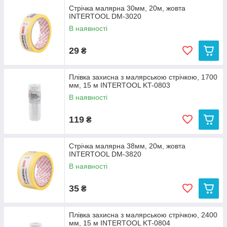
Стрічка малярна 30мм, 20м, жовта
INTERTOOL DM-3020
В наявності
29
₴
Плівка захисна з малярською стрічкою, 1700
мм, 15 м INTERTOOL KT-0803
В наявності
119
₴
Стрічка малярна 38мм, 20м, жовта
INTERTOOL DM-3820
В наявності
35
₴
Плівка захисна з малярською стрічкою, 2400
мм, 15 м INTERTOOL KT-0804