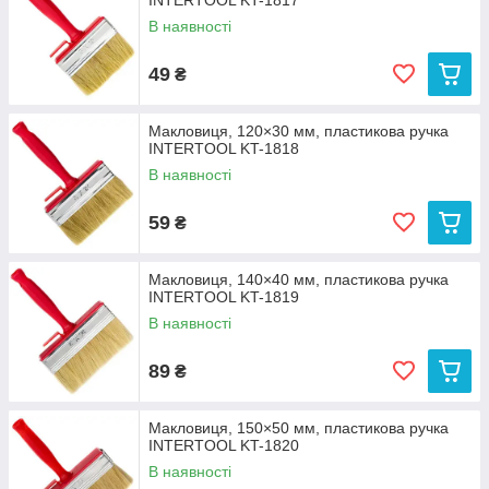
INTERTOOL KT-1817
В наявності
49
₴
Макловиця, 120×30 мм, пластикова ручка
INTERTOOL KT-1818
В наявності
59
₴
Макловиця, 140×40 мм, пластикова ручка
INTERTOOL KT-1819
В наявності
89
₴
Макловиця, 150×50 мм, пластикова ручка
INTERTOOL KT-1820
В наявності