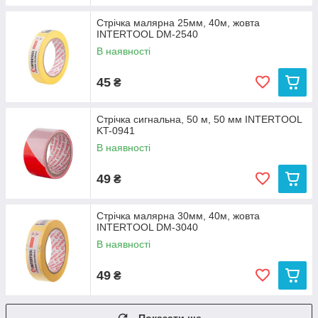
Стрічка малярна 25мм, 40м, жовта
INTERTOOL DM-2540
В наявності
45
₴
Стрічка сигнальна, 50 м, 50 мм INTERTOOL
KT-0941
В наявності
49
₴
Стрічка малярна 30мм, 40м, жовта
INTERTOOL DM-3040
В наявності
49
₴