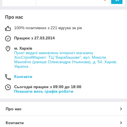
Про нас
100% позитивних з 221 відгука за рік
Працює з 27.03.2014
м. Харків
Пункт видачі замовлень інтернет магазину
ХосСтройМаркет: ТЦ "Барабашове", вул. Миколи
Манойло (раніше Олександра Ульянова), д. 54, Харків,
Україна
Контакти
Сьогодні працює з 09:00 до 18:00
Показати весь графік роботи
Про нас
Контакти