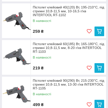
Пістолет клейовий 40(120) Вт, 195-210°C, під
стрижні 10,8-11,5 мм, 10-16,5 г/хв
INTERTOOL RT-1102
В наявності
259
₴
Пістолет клейовий 60(185) Вт, 165-180°C, під
стрижні 10,8-11,5 мм, 8-20 г/хв INTERTOOL
RT-1103
В наявності
219
₴
Пістолет клейовий 90(290) Вт, 215-230°C, під
стрижні 10,8-11,5 мм, 13-30 г/хв INTERTOOL
RT-1105
В наявності
499
₴