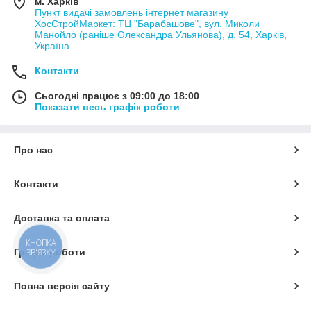
м. Харків
Пункт видачі замовлень інтернет магазину
ХосСтройМаркет: ТЦ "Барабашове", вул. Миколи
Манойло (раніше Олександра Ульянова), д. 54, Харків,
Україна
Контакти
Сьогодні працює з 09:00 до 18:00
Показати весь графік роботи
Про нас
Контакти
Доставка та оплата
КНОПКА
Графік роботи
ЗВ'ЯЗКУ
Повна версія сайту