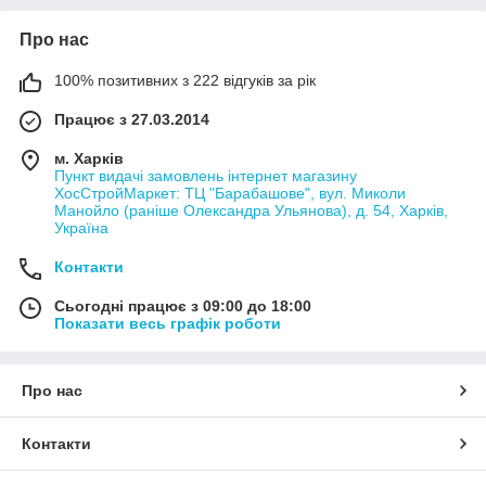
Про нас
100% позитивних з 222 відгуків за рік
Працює з 27.03.2014
м. Харків
Пункт видачі замовлень інтернет магазину
ХосСтройМаркет: ТЦ "Барабашове", вул. Миколи
Манойло (раніше Олександра Ульянова), д. 54, Харків,
Україна
Контакти
Сьогодні працює з 09:00 до 18:00
Показати весь графік роботи
Про нас
Контакти