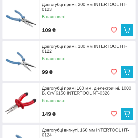
Довгогубці прямі, 200 мм INTERTOOL HT-
0123
В наявності
109
₴
Довгогубці прямі, 180 мм INTERTOOL HT-
0122
В наявності
99
₴
Довгогубці прямі 160 мм, діелектричні, 1000
В, CrV 6150 INTERTOOL NT-0326
В наявності
149
₴
Довгогубці вигнуті, 160 мм INTERTOOL HT-
0124