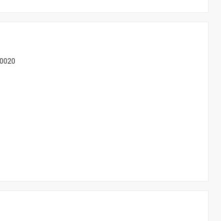
-0020