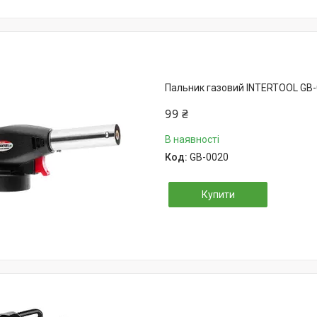
Пальник газовий INTERTOOL GB
99 ₴
В наявності
GB-0020
Купити