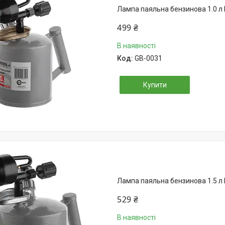
Лампа паяльна бензинова 1.0 л
499 ₴
В наявності
GB-0031
Купити
Лампа паяльна бензинова 1.5 л
529 ₴
В наявності