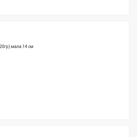
20гр) мала 14 см