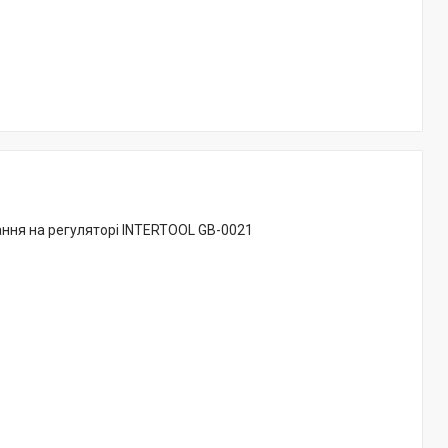
ання на регуляторі INTERTOOL GB-0021