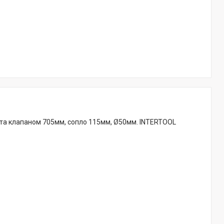
 та клапаном 705мм, сопло 115мм, Ø50мм. INTERTOOL