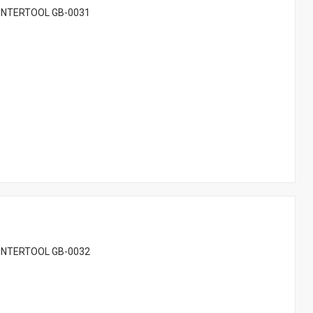
 INTERTOOL GB-0031
 INTERTOOL GB-0032