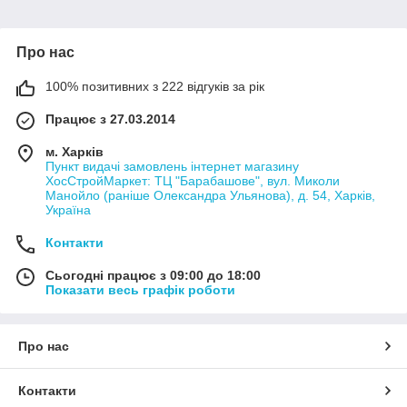
Про нас
100% позитивних з 222 відгуків за рік
Працює з 27.03.2014
м. Харків
Пункт видачі замовлень інтернет магазину
ХосСтройМаркет: ТЦ "Барабашове", вул. Миколи
Манойло (раніше Олександра Ульянова), д. 54, Харків,
Україна
Контакти
Сьогодні працює з 09:00 до 18:00
Показати весь графік роботи
Про нас
Контакти