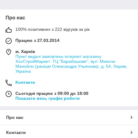
Про нас
100% позитивних з 222 відгуків за рік
Працює з 27.03.2014
м. Харків
Пункт видачі замовлень інтернет магазину
ХосСтройМаркет: ТЦ "Барабашове", вул. Миколи
Манойло (раніше Олександра Ульянова), д. 54, Харків,
Україна
Контакти
Сьогодні працює з 09:00 до 18:00
Показати весь графік роботи
Про нас
Контакти