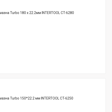
азна Turbo 180 x 22.2мм INTERTOOL CT-6280
азна Turbo 150*22.2 мм INTERTOOL CT-6250