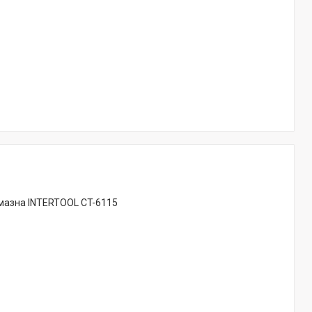
мазна INTERTOOL CT-6115