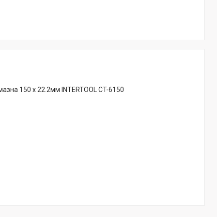
азна 150 x 22.2мм INTERTOOL CT-6150