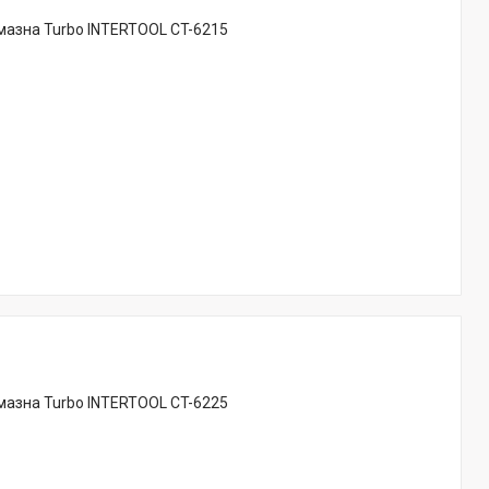
мазна Turbo INTERTOOL CT-6215
мазна Turbo INTERTOOL CT-6225