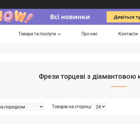
Товари та послуги
Про нас
Контакти
Фрези торцеві з діамантовою