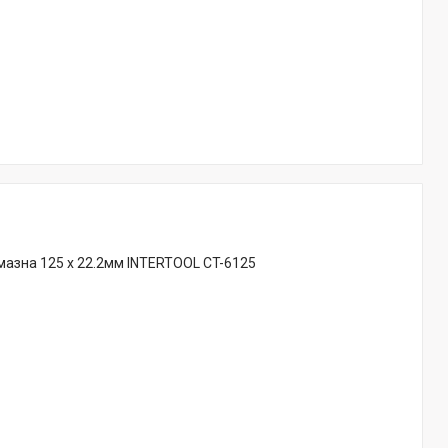
азна 125 x 22.2мм INTERTOOL CT-6125