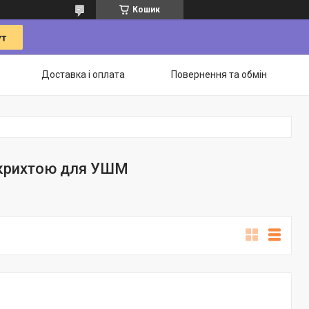
Кошик
Доставка і оплата
Повернення та обмін
 крихтою для УШМ