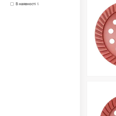
В наявності
6