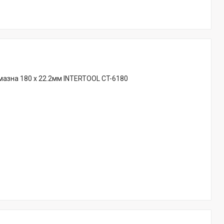
азна 180 x 22.2мм INTERTOOL CT-6180