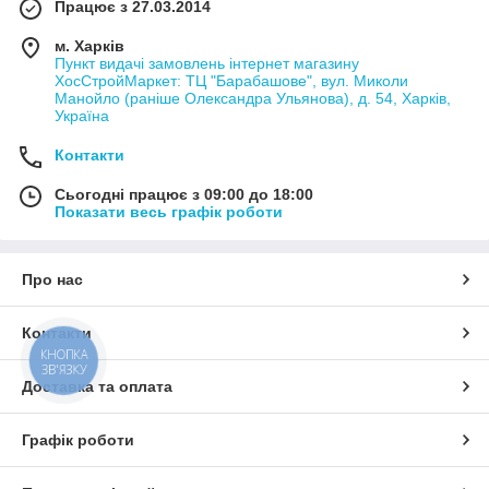
Працює з 27.03.2014
м. Харків
Пункт видачі замовлень інтернет магазину
ХосСтройМаркет: ТЦ "Барабашове", вул. Миколи
Манойло (раніше Олександра Ульянова), д. 54, Харків,
Україна
Контакти
Сьогодні працює з 09:00 до 18:00
Показати весь графік роботи
Про нас
Контакти
КНОПКА
ЗВ'ЯЗКУ
Доставка та оплата
Графік роботи