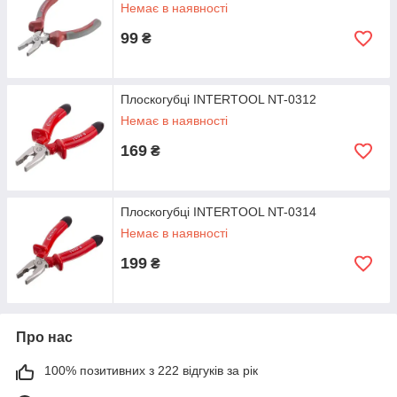
Немає в наявності
99
₴
Плоскогубці INTERTOOL NT-0312
Немає в наявності
169
₴
Плоскогубці INTERTOOL NT-0314
Немає в наявності
199
₴
Про нас
100% позитивних з 222 відгуків за рік