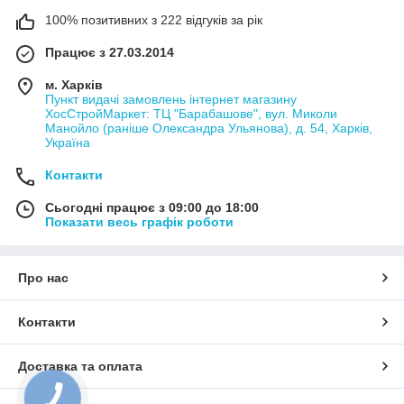
100% позитивних з 222 відгуків за рік
Працює з 27.03.2014
м. Харків
Пункт видачі замовлень інтернет магазину
ХосСтройМаркет: ТЦ "Барабашове", вул. Миколи
Манойло (раніше Олександра Ульянова), д. 54, Харків,
Україна
Контакти
Сьогодні працює з 09:00 до 18:00
Показати весь графік роботи
Про нас
Контакти
Доставка та оплата