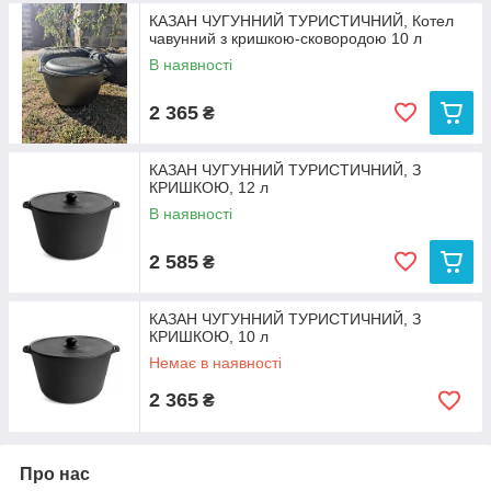
КАЗАН ЧУГУННИЙ ТУРИСТИЧНИЙ, Котел
чавунний з кришкою-сковородою 10 л
В наявності
2 365
₴
КАЗАН ЧУГУННИЙ ТУРИСТИЧНИЙ, З
КРИШКОЮ, 12 л
В наявності
2 585
₴
КАЗАН ЧУГУННИЙ ТУРИСТИЧНИЙ, З
КРИШКОЮ, 10 л
Немає в наявності
2 365
₴
Про нас