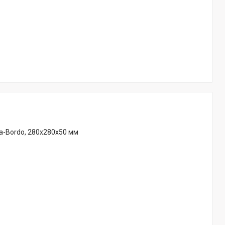
a-Bordo, 280х280х50 мм