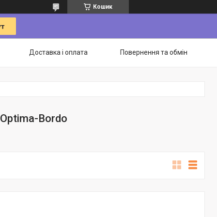
Кошик
Доставка і оплата
Повернення та обмін
 Optima-Bordo