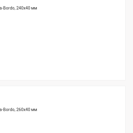
a-Bordo, 240х40 мм
a-Bordo, 260х40 мм