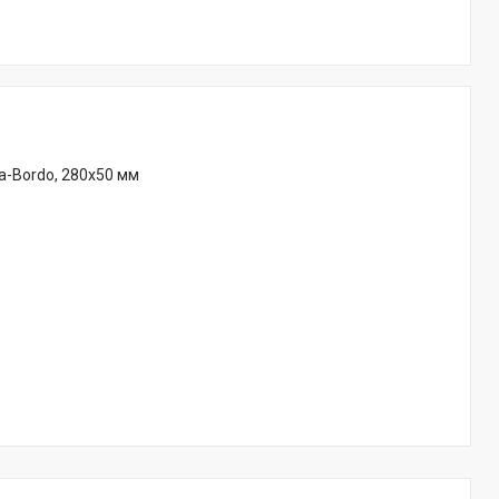
a-Bordo, 280х50 мм