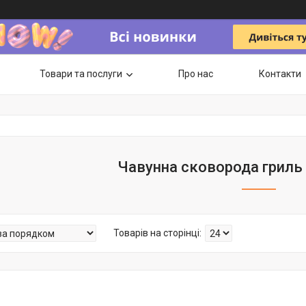
Товари та послуги
Про нас
Контакти
Чавунна сковорода гриль