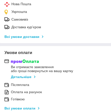
Нова Пошта
Укрпошта
Самовивіз
Доставка кур'єром
Всі умови доставки
Умови оплати
Ви отримаєте замовлення
або гроші повернуться на вашу картку
Детальніше
Післяплата
Оплата на рахунок
Готівкою
Всі умови оплати