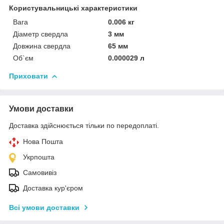
Користувальницькі характеристики
Вага
0.006 кг
Діаметр свердла
3 мм
Довжина свердла
65 мм
Об`єм
0.000029 л
Приховати
Умови доставки
Доставка здійснюється тільки по передоплаті.
Нова Пошта
Укрпошта
Самовивіз
Доставка кур'єром
Всі умови доставки