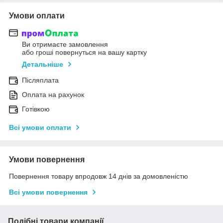
Умови оплати
Ви отримаєте замовлення
або гроші повернуться на вашу картку
Детальніше
Післяплата
Оплата на рахунок
Готівкою
Всі умови оплати
Умови повернення
Повернення товару впродовж 14 днів за домовленістю
Всі умови повернення
Подібні товари компанії