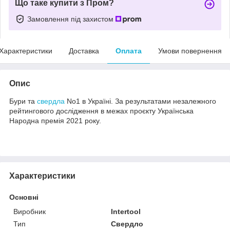
Що таке купити з Пром?
Замовлення під захистом
Характеристики
Доставка
Оплата
Умови повернення
Опис
Бури та
свердла
No1 в Україні. За результатами незалежного
рейтингового дослідження в межах проєкту Українська
Народна премія 2021 року.
Характеристики
Основні
Виробник
Intertool
Тип
Свердло