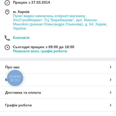
Працює з 27.03.2014
м. Харків
Пункт видачі замовлень інтернет магазину
ХосСтройМаркет: ТЦ "Барабашове", вул. Миколи
Манойло (раніше Олександра Ульянова), д. 54, Харків,
Україна
Контакти
Сьогодні працює з 09:00 до 18:00
Показати весь графік роботи
Про нас
КНОПКА
Контакти
ЗВ'ЯЗКУ
Доставка та оплата
Графік роботи