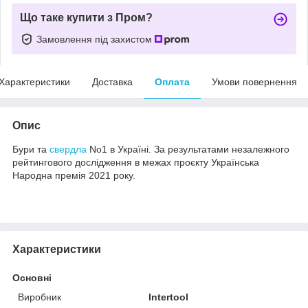
Що таке купити з Пром?
Замовлення під захистом
Характеристики
Доставка
Оплата
Умови повернення
Опис
Бури та
свердла
No1 в Україні. За результатами незалежного
рейтингового дослідження в межах проєкту Українська
Народна премія 2021 року.
Характеристики
Основні
Виробник
Intertool