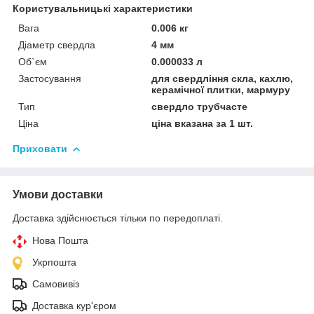
Користувальницькі характеристики
Вага
0.006 кг
Діаметр свердла
4 мм
Об`єм
0.000033 л
Застосування
для свердління скла, кахлю,
керамічної плитки, мармуру
Тип
свердло трубчасте
Ціна
ціна вказана за 1 шт.
Приховати
Умови доставки
Доставка здійснюється тільки по передоплаті.
Нова Пошта
Укрпошта
Самовивіз
Доставка кур'єром