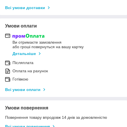
Всі умови доставки
Умови оплати
Ви отримаєте замовлення
або гроші повернуться на вашу картку
Детальніше
Післяплата
Оплата на рахунок
Готівкою
Всі умови оплати
Умови повернення
Повернення товару впродовж 14 днів за домовленістю
Всі умови повернення