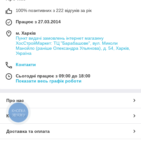
100% позитивних з 222 відгуків за рік
Працює з 27.03.2014
м. Харків
Пункт видачі замовлень інтернет магазину
ХосСтройМаркет: ТЦ "Барабашове", вул. Миколи
Манойло (раніше Олександра Ульянова), д. 54, Харків,
Україна
Контакти
Сьогодні працює з 09:00 до 18:00
Показати весь графік роботи
Про нас
КНОПКА
ЗВ'ЯЗКУ
Контакти
Доставка та оплата