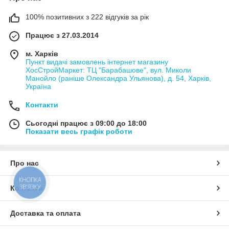
100% позитивних з 222 відгуків за рік
Працює з 27.03.2014
м. Харків
Пункт видачі замовлень інтернет магазину
ХосСтройМаркет: ТЦ "Барабашове", вул. Миколи
Манойло (раніше Олександра Ульянова), д. 54, Харків,
Україна
Контакти
Сьогодні працює з 09:00 до 18:00
Показати весь графік роботи
Про нас
КНОПКА
ЗВ'ЯЗКУ
Контакти
Доставка та оплата