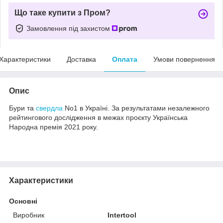
Що таке купити з Пром?
Замовлення під захистом
Характеристики
Доставка
Оплата
Умови повернення
Опис
Бури та
свердла
No1 в Україні. За результатами незалежного
рейтингового дослідження в межах проєкту Українська
Народна премія 2021 року.
Характеристики
Основні
Виробник
Intertool