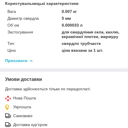
Користувальницькі характеристики
Вага
0.007 кг
Діаметр свердла
5 мм
Об`єм
0.000033 л
Застосування
для свердління скла, кахлю,
керамічної плитки, мармуру
Тип
свердло трубчасте
Ціна
ціна вказана за 1 шт.
Приховати
Умови доставки
Доставка здійснюється тільки по передоплаті.
Нова Пошта
Укрпошта
Самовивіз
Доставка кур'єром