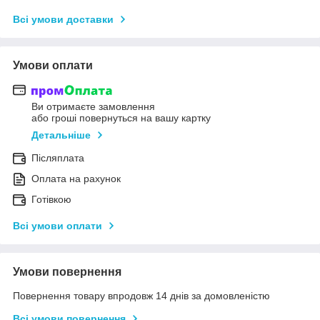
Всі умови доставки
Умови оплати
Ви отримаєте замовлення
або гроші повернуться на вашу картку
Детальніше
Післяплата
Оплата на рахунок
Готівкою
Всі умови оплати
Умови повернення
Повернення товару впродовж 14 днів за домовленістю
Всі умови повернення