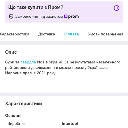
Що таке купити з Пром?
Замовлення під захистом
Характеристики
Доставка
Оплата
Умови повернення
Опис
Бури та
свердла
No1 в Україні. За результатами незалежного
рейтингового дослідження в межах проєкту Українська
Народна премія 2021 року.
Характеристики
Основні
Виробник
Intertool