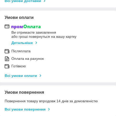
Всі умови доставки
Умови оплати
Ви отримаєте замовлення
або гроші повернуться на вашу картку
Детальніше
Післяплата
Оплата на рахунок
Готівкою
Всі умови оплати
Умови повернення
Повернення товару впродовж 14 днів за домовленістю
Всі умови повернення