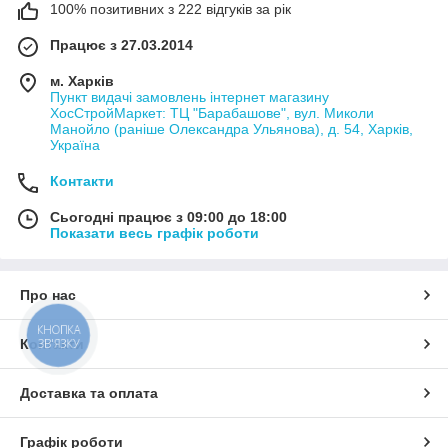
100% позитивних з 222 відгуків за рік
Працює з 27.03.2014
м. Харків
Пункт видачі замовлень інтернет магазину
ХосСтройМаркет: ТЦ "Барабашове", вул. Миколи
Манойло (раніше Олександра Ульянова), д. 54, Харків,
Україна
Контакти
Сьогодні працює з 09:00 до 18:00
Показати весь графік роботи
Про нас
КНОПКА
ЗВ'ЯЗКУ
Контакти
Доставка та оплата
Графік роботи