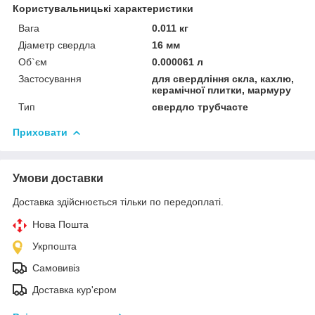
Користувальницькі характеристики
Вага
0.011 кг
Діаметр свердла
16 мм
Об`єм
0.000061 л
Застосування
для свердління скла, кахлю,
керамічної плитки, мармуру
Тип
свердло трубчасте
Приховати
Умови доставки
Доставка здійснюється тільки по передоплаті.
Нова Пошта
Укрпошта
Самовивіз
Доставка кур'єром