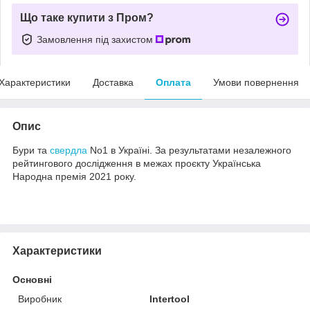
Що таке купити з Пром?
Замовлення під захистом
Характеристики
Доставка
Оплата
Умови повернення
Опис
Бури та
свердла
No1 в Україні. За результатами незалежного
рейтингового дослідження в межах проєкту Українська
Народна премія 2021 року.
Характеристики
Основні
Виробник
Intertool