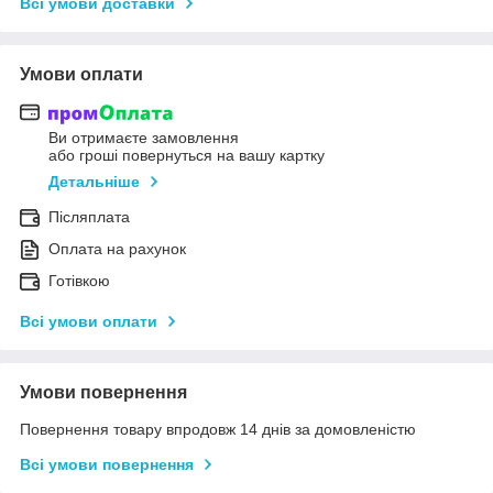
Всі умови доставки
Умови оплати
Ви отримаєте замовлення
або гроші повернуться на вашу картку
Детальніше
Післяплата
Оплата на рахунок
Готівкою
Всі умови оплати
Умови повернення
Повернення товару впродовж 14 днів за домовленістю
Всі умови повернення