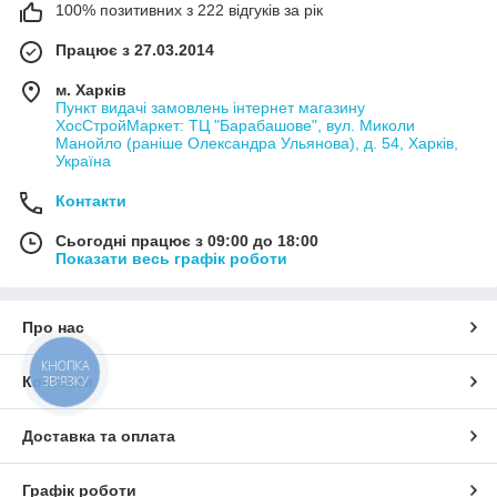
100% позитивних з 222 відгуків за рік
Працює з 27.03.2014
м. Харків
Пункт видачі замовлень інтернет магазину
ХосСтройМаркет: ТЦ "Барабашове", вул. Миколи
Манойло (раніше Олександра Ульянова), д. 54, Харків,
Україна
Контакти
Сьогодні працює з 09:00 до 18:00
Показати весь графік роботи
Про нас
КНОПКА
ЗВ'ЯЗКУ
Контакти
Доставка та оплата
Графік роботи