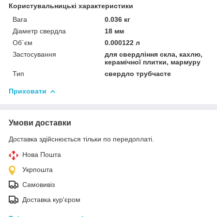
Користувальницькі характеристики
Вага
0.036 кг
Діаметр свердла
18 мм
Об`єм
0.000122 л
Застосування
для свердління скла, кахлю,
керамічної плитки, мармуру
Тип
свердло трубчасте
Приховати
Умови доставки
Доставка здійснюється тільки по передоплаті.
Нова Пошта
Укрпошта
Самовивіз
Доставка кур'єром