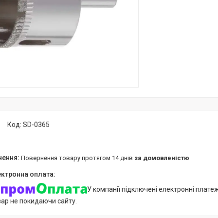
Код:
SD-0365
повернення товару протягом 14 днів
за домовленістю
У компанії підключені електронні плате
вар не покидаючи сайту.