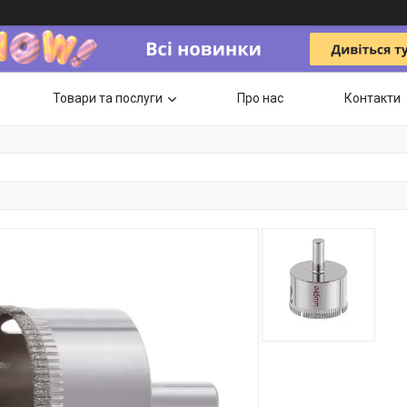
Товари та послуги
Про нас
Контакти