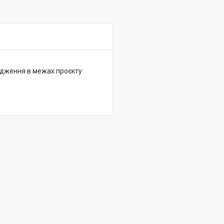
ідження в межах проєкту