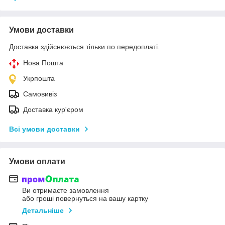
Умови доставки
Доставка здійснюється тільки по передоплаті.
Нова Пошта
Укрпошта
Самовивіз
Доставка кур'єром
Всі умови доставки
Умови оплати
Ви отримаєте замовлення
або гроші повернуться на вашу картку
Детальніше