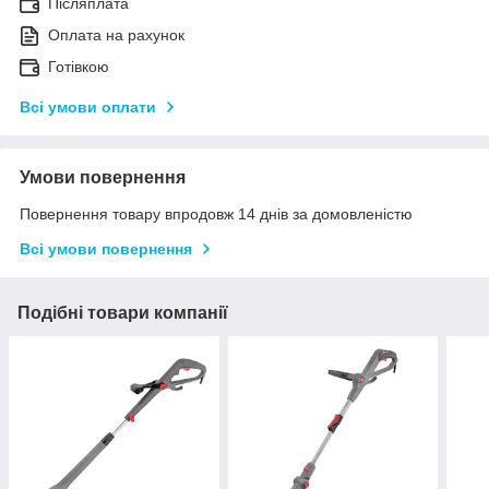
Післяплата
Оплата на рахунок
Готівкою
Всі умови оплати
Умови повернення
Повернення товару впродовж 14 днів за домовленістю
Всі умови повернення
Подібні товари компанії