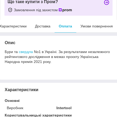
Що таке купити з Пром?
Замовлення під захистом
Характеристики
Доставка
Оплата
Умови повернення
Опис
Бури та
свердла
No1 в Україні. За результатами незалежного
рейтингового дослідження в межах проєкту Українська
Народна премія 2021 року.
Характеристики
Основні
Виробник
Intertool
Користувальницькі характеристики