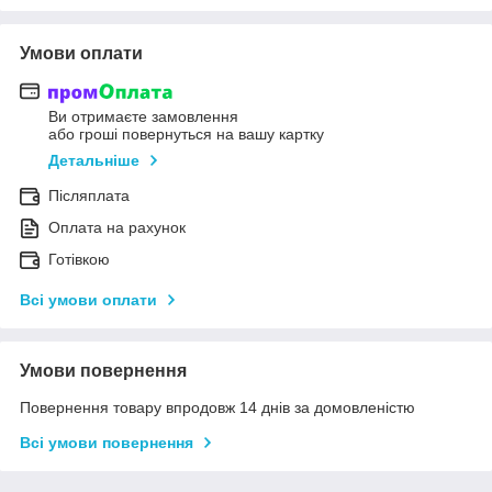
Умови оплати
Ви отримаєте замовлення
або гроші повернуться на вашу картку
Детальніше
Післяплата
Оплата на рахунок
Готівкою
Всі умови оплати
Умови повернення
Повернення товару впродовж 14 днів за домовленістю
Всі умови повернення