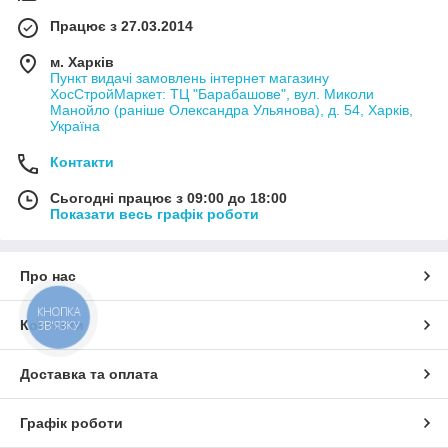
Працює з 27.03.2014
м. Харків
Пункт видачі замовлень інтернет магазину
ХосСтройМаркет: ТЦ "Барабашове", вул. Миколи
Манойло (раніше Олександра Ульянова), д. 54, Харків,
Україна
Контакти
Сьогодні працює з 09:00 до 18:00
Показати весь графік роботи
Про нас
КНОПКА
Контакти
ЗВ'ЯЗКУ
Доставка та оплата
Графік роботи