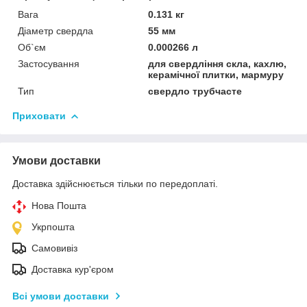
Вага
0.131 кг
Діаметр свердла
55 мм
Об`єм
0.000266 л
Застосування
для свердління скла, кахлю,
керамічної плитки, мармуру
Тип
свердло трубчасте
Приховати
Умови доставки
Доставка здійснюється тільки по передоплаті.
Нова Пошта
Укрпошта
Самовивіз
Доставка кур'єром
Всі умови доставки