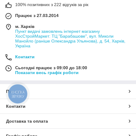
100% позитивних з 222 відгуків за рік
Працює з 27.03.2014
м. Харків
Пункт видачі замовлень інтернет магазину
ХосСтройМаркет: ТЦ "Барабашове", вул. Миколи
Манойло (раніше Олександра Ульянова), д. 54, Харків,
Україна
Контакти
Сьогодні працює з 09:00 до 18:00
Показати весь графік роботи
Про нас
КНОПКА
ЗВ'ЯЗКУ
Контакти
Доставка та оплата
Графік роботи