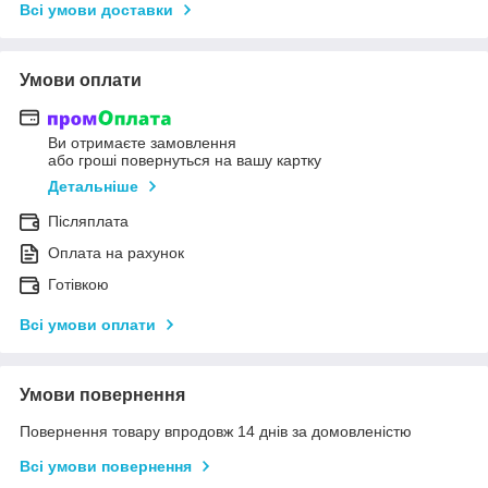
Всі умови доставки
Умови оплати
Ви отримаєте замовлення
або гроші повернуться на вашу картку
Детальніше
Післяплата
Оплата на рахунок
Готівкою
Всі умови оплати
Умови повернення
Повернення товару впродовж 14 днів за домовленістю
Всі умови повернення