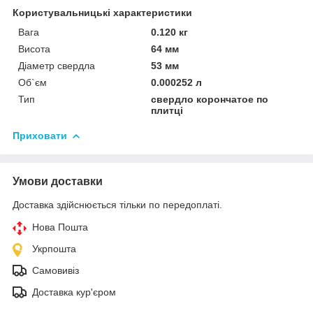
Користувальницькі характеристики
Вага
0.120 кг
Висота
64 мм
Діаметр свердла
53 мм
Об`єм
0.000252 л
Тип
свердло корончатое по
плитці
Приховати
Умови доставки
Доставка здійснюється тільки по передоплаті.
Нова Пошта
Укрпошта
Самовивіз
Доставка кур'єром