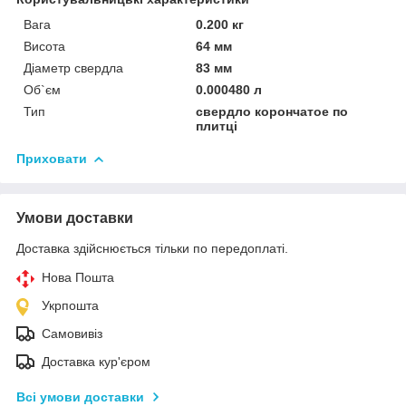
Вага
0.200 кг
Висота
64 мм
Діаметр свердла
83 мм
Об`єм
0.000480 л
Тип
свердло корончатое по
плитці
Приховати
Умови доставки
Доставка здійснюється тільки по передоплаті.
Нова Пошта
Укрпошта
Самовивіз
Доставка кур'єром
Всі умови доставки