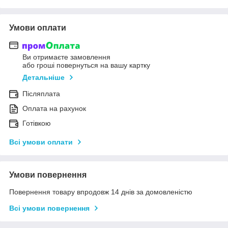
Умови оплати
Ви отримаєте замовлення
або гроші повернуться на вашу картку
Детальніше
Післяплата
Оплата на рахунок
Готівкою
Всі умови оплати
Умови повернення
Повернення товару впродовж 14 днів за домовленістю
Всі умови повернення