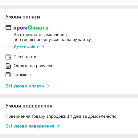
Умови оплати
Ви отримаєте замовлення
або гроші повернуться на вашу картку
Детальніше
Післяплата
Оплата на рахунок
Готівкою
Всі умови оплати
Умови повернення
Повернення товару впродовж 14 днів за домовленістю
Всі умови повернення