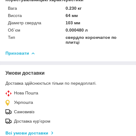
Вага
0.230 кг
Висота
64 мм
Діаметр свердла
103 мм
Об`єм
0.000480 л
Тип
свердло корончатое по
плитці
Приховати
Умови доставки
Доставка здійснюється тільки по передоплаті.
Нова Пошта
Укрпошта
Самовивіз
Доставка кур'єром
Всі умови доставки